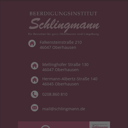
Falkensteinstraße 210
46047 Oberhausen
Mellinghofer Straße 130
46047 Oberhausen
Hermann-Albertz-Straße 140
46045 Oberhausen
0208.860 810
mail@schlingmann.de