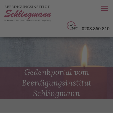
0208.860 810
Gedenkportal vom
Beerdigungsinstitut
Schlingmann